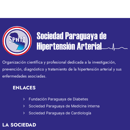
Organización científica y profesional dedicada a la investigación,
prevención, diagnóstico y tratamiento de la hipertensión arterial y sus
enfermedades asociadas.
ENLACES
Fundación Paraguaya de Diabetes
Sociedad Paraguaya de Medicina interna
Sociedad Paraguaya de Cardiología
LA SOCIEDAD