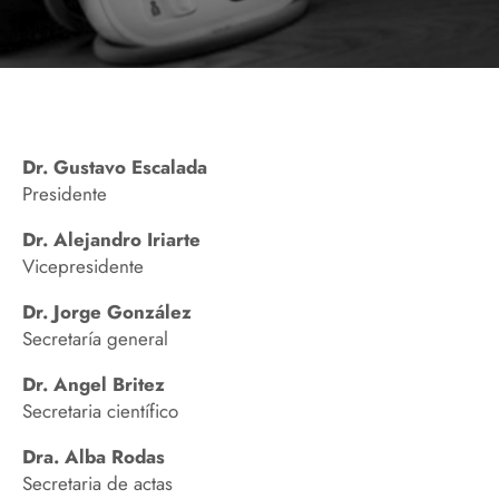
Dr. Gustavo Escalada
Presidente
Dr. Alejandro Iriarte
Vicepresidente
Dr. Jorge González
Secretaría general
Dr. Angel Britez
Secretaria científico
Dra. Alba Rodas
Secretaria de actas