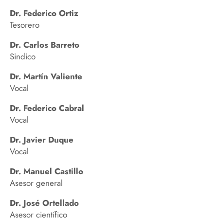
Dr. Federico Ortiz
Tesorero
Dr. Carlos Barreto
Sindico
Dr. Martín Valiente
Vocal
Dr. Federico Cabral
Vocal
Dr. Javier Duque
Vocal
Dr. Manuel Castillo
Asesor general
Dr. José Ortellado
Asesor científico