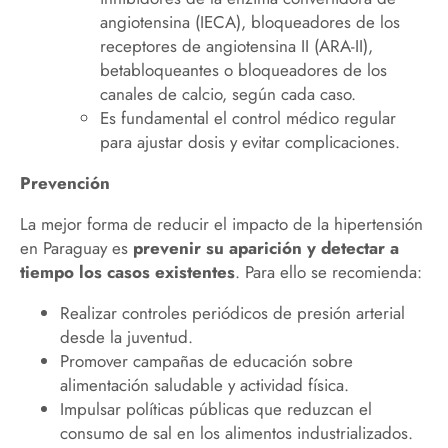
angiotensina (IECA), bloqueadores de los
receptores de angiotensina II (ARA-II),
betabloqueantes o bloqueadores de los
canales de calcio, según cada caso.
Es fundamental el control médico regular
para ajustar dosis y evitar complicaciones.
Prevención
La mejor forma de reducir el impacto de la hipertensión
en Paraguay es
prevenir su aparición y detectar a
tiempo los casos existentes
. Para ello se recomienda:
Realizar controles periódicos de presión arterial
desde la juventud.
Promover campañas de educación sobre
alimentación saludable y actividad física.
Impulsar políticas públicas que reduzcan el
consumo de sal en los alimentos industrializados.