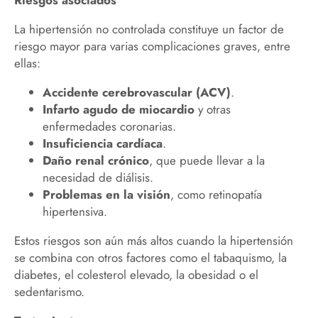
Riesgos asociados
La hipertensión no controlada constituye un factor de
riesgo mayor para varias complicaciones graves, entre
ellas:
Accidente cerebrovascular (ACV)
.
Infarto agudo de miocardio
y otras
enfermedades coronarias.
Insuficiencia cardíaca
.
Daño renal crónico
, que puede llevar a la
necesidad de diálisis.
Problemas en la visión
, como retinopatía
hipertensiva.
Estos riesgos son aún más altos cuando la hipertensión
se combina con otros factores como el tabaquismo, la
diabetes, el colesterol elevado, la obesidad o el
sedentarismo.