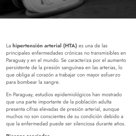
La
hipertensión arterial (HTA)
es una de las
principales enfermedades crónicas no transmisibles en
Paraguay y en el mundo. Se caracteriza por el aumento
persistente de la presión sanguínea en las arterias, lo
que obliga al corazón a trabajar con mayor esfuerzo
para bombear la sangre.
En Paraguay, estudios epidemiológicos han mostrado
que una parte importante de la población adulta
presenta cifras elevadas de presión arterial, aunque
muchos no son conscientes de su condición debido a
que la enfermedad puede ser silenciosa durante años.