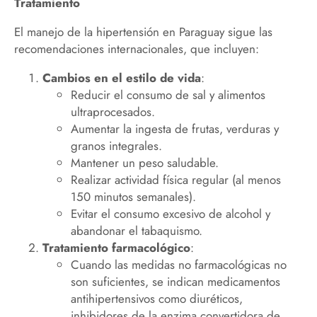
Tratamiento
El manejo de la hipertensión en Paraguay sigue las
recomendaciones internacionales, que incluyen:
Cambios en el estilo de vida
:
Reducir el consumo de sal y alimentos
ultraprocesados.
Aumentar la ingesta de frutas, verduras y
granos integrales.
Mantener un peso saludable.
Realizar actividad física regular (al menos
150 minutos semanales).
Evitar el consumo excesivo de alcohol y
abandonar el tabaquismo.
Tratamiento farmacológico
:
Cuando las medidas no farmacológicas no
son suficientes, se indican medicamentos
antihipertensivos como diuréticos,
inhibidores de la enzima convertidora de