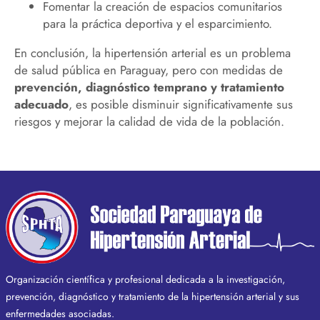
Fomentar la creación de espacios comunitarios
para la práctica deportiva y el esparcimiento.
En conclusión, la hipertensión arterial es un problema
de salud pública en Paraguay, pero con medidas de
prevención, diagnóstico temprano y tratamiento
adecuado
, es posible disminuir significativamente sus
riesgos y mejorar la calidad de vida de la población.
Organización científica y profesional dedicada a la investigación,
prevención, diagnóstico y tratamiento de la hipertensión arterial y sus
enfermedades asociadas.