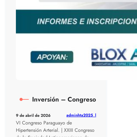
Inversión – Congreso
adminhta2025_l
9 de abril de 2026
VI Congreso Paraguayo de
Hipertensión Arterial. | XXIII Congreso